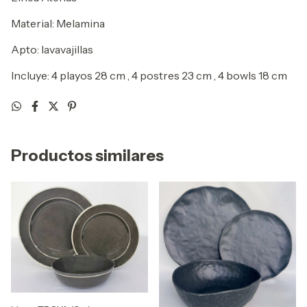
Material: Melamina
Apto: lavavajillas
Incluye: 4 playos 28 cm , 4 postres 23 cm , 4 bowls 18 cm
Productos similares