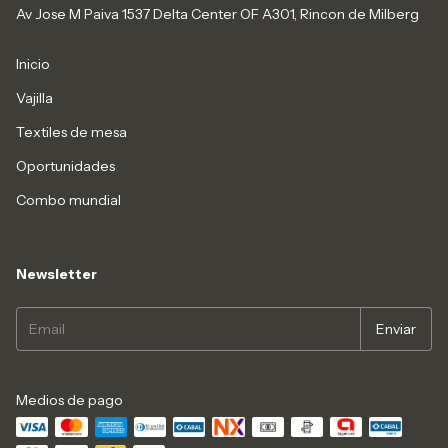
Av Jose M Paiva 1537 Delta Center OF A301, Rincon de Milberg
Inicio
Vajilla
Textiles de mesa
Oportunidades
Combo mundial
Newsletter
Medios de pago