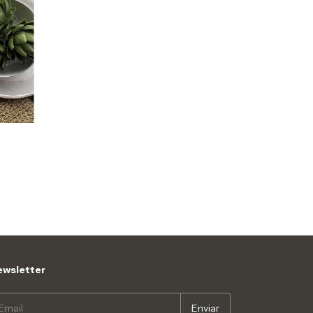
wsletter