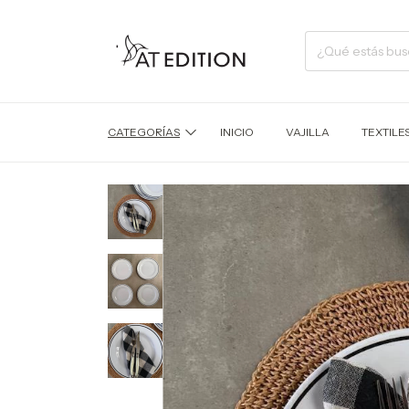
CATEGORÍAS
INICIO
VAJILLA
TEXTILE