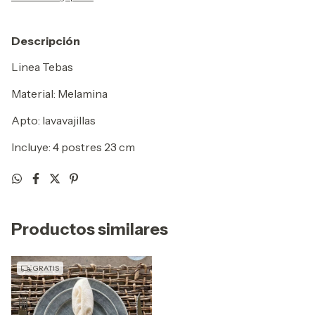
Descripción
Linea Tebas
Material: Melamina
Apto: lavavajillas
Incluye: 4 postres 23 cm
Productos similares
GRATIS