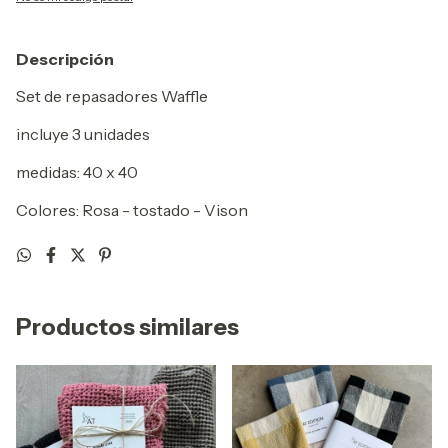
Descripción
Set de repasadores Waffle
incluye 3 unidades
medidas: 40 x 40
Colores: Rosa - tostado - Vison
Productos similares