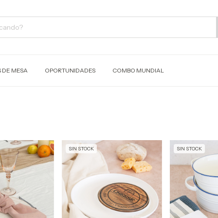
S DE MESA
OPORTUNIDADES
COMBO MUNDIAL
SIN STOCK
SIN STOCK